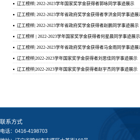
辽工榜样| 2022-2023学年国家奖学金获得者郭咏同学事迹展示
辽工榜样| 2022-2023学年省政府奖学金获得者李洪金同学事迹展
辽工榜样| 2022-2023学年省政府奖学金获得者赵鹏同学事迹展示
辽工榜样 | 2022-2023学年国家奖学金获得者何星晨同学事迹展示
辽工榜样| 2022-2023学年省政府奖学金获得者马金雨同学事迹展
辽工榜样|2022-2023学年国家奖学金获得者刘思佳同学事迹展示
辽工榜样|2022-2023学年国家奖学金获得者赵宇杰同学事迹展示
联系方式
电话：0416-4198703