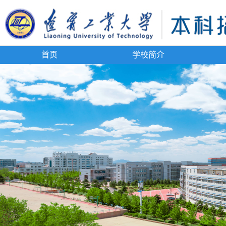
首页
学校简介