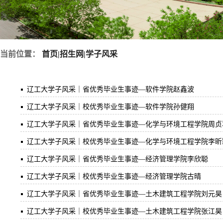
当前位置：
首页
|
招生网
|
学子风采
辽工大学子风采｜省优秀毕业生事迹—软件学院赵鑫波
辽工大学子风采｜校优秀毕业生事迹—软件学院孙健翔
辽工大学子风采｜省优秀毕业生事迹—化学与环境工程学院周贞
辽工大学子风采｜校优秀毕业生事迹—化学与环境工程学院李昕
辽工大学子风采｜省优秀毕业生事迹—经济管理学院李欣聪
辽工大学子风采｜校优秀毕业生事迹—经济管理学院古晴
辽工大学子风采｜省优秀毕业生事迹—土木建筑工程学院刘元昊
辽工大学子风采｜校优秀毕业生事迹—土木建筑工程学院张江昊