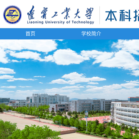
首页
学校简介