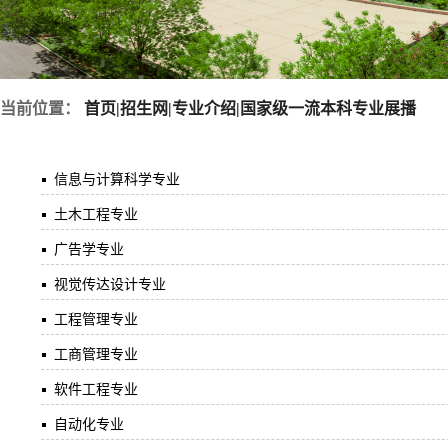
当前位置：
首页
|
招生网
|
专业介绍
|
国家级一流本科专业展播
信息与计算科学专业
土木工程专业
广告学专业
视觉传达设计专业
工程管理专业
工商管理专业
软件工程专业
自动化专业