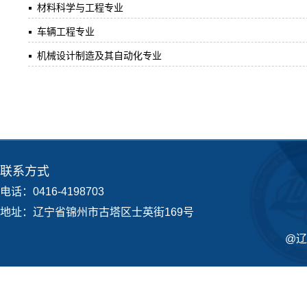
材料科学与工程专业
车辆工程专业
机械设计制造及其自动化专业
联系方式
电话：0416-4198703
地址：辽宁省锦州市古塔区士英街169号
@辽