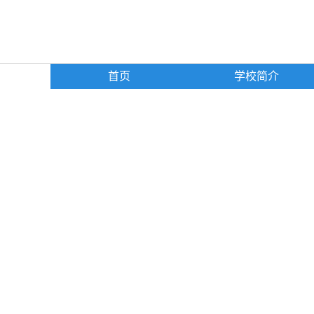
首页
学校简介