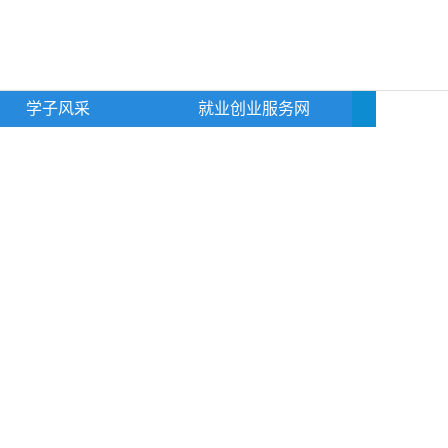
学子风采
就业创业服务网