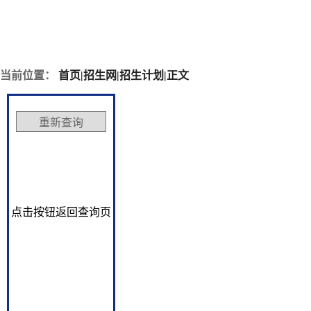
当前位置：
首页
|
招生网
|
招生计划
|
正文
点击按钮返回查询页