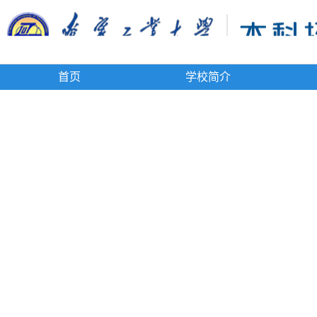
首页
学校简介