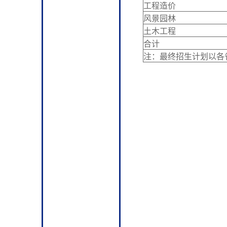
工程造价
风景园林
土木工程
合计
注：最终招生计划以各