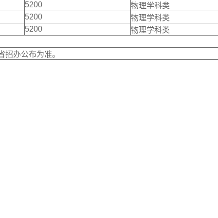
5200
物理学科类
5200
物理学科类
5200
物理学科类
省招办公布为准。