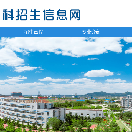
招生章程
专业介绍