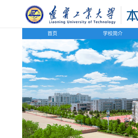
首页
学校简介