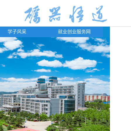
学子风采
就业创业服务网