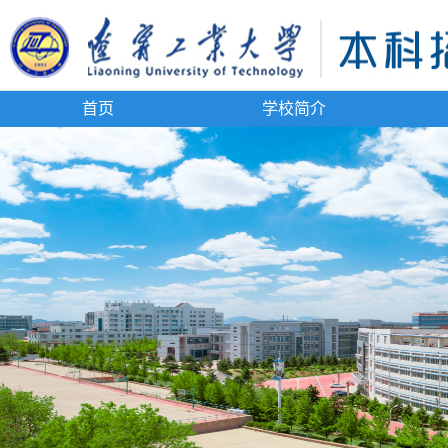
首页
学校简介