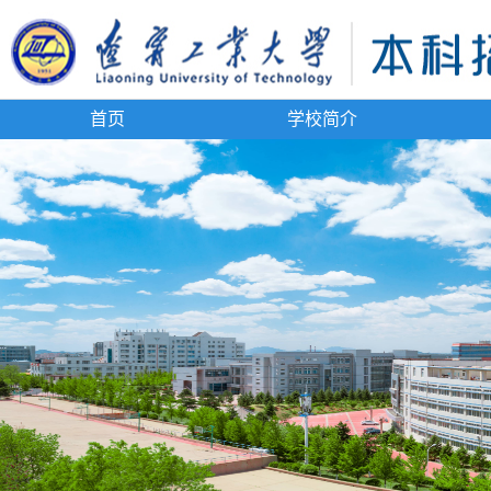
首页
学校简介