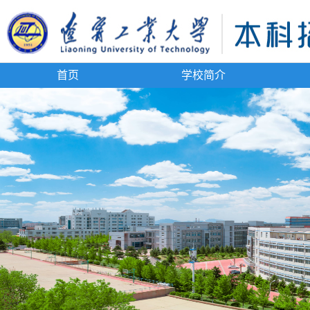
首页
学校简介