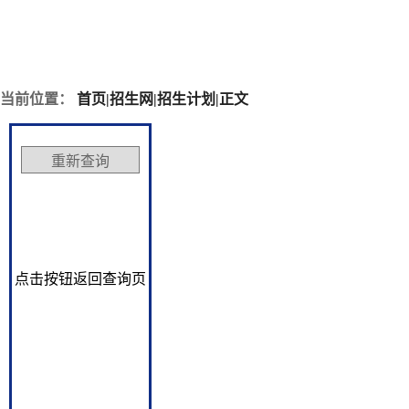
当前位置：
首页
|
招生网
|
招生计划
|
正文
点击按钮返回查询页