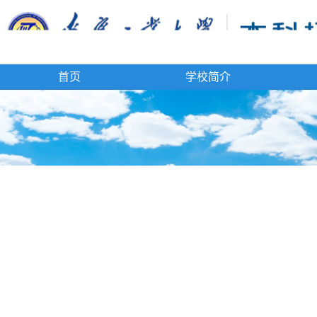
首页
学校简介