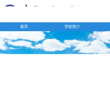
首页
学校简介