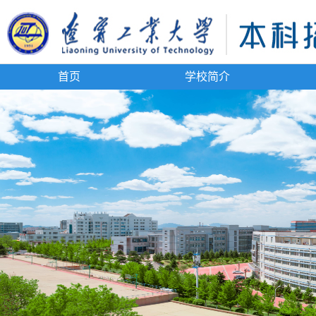
首页
学校简介