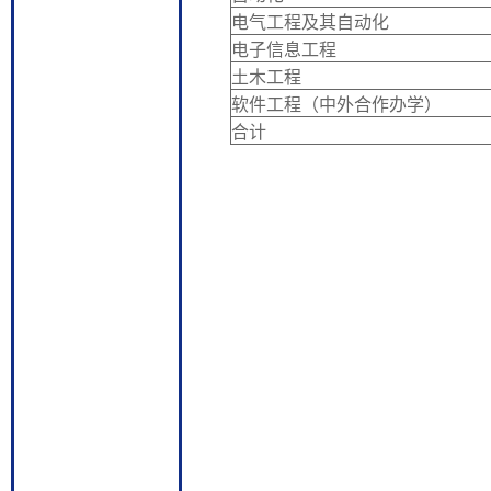
电气工程及其自动化
电子信息工程
土木工程
软件工程（中外合作办学）
合计