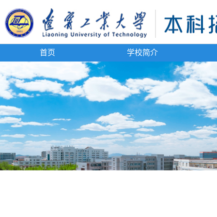
首页
学校简介