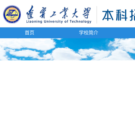
首页
学校简介