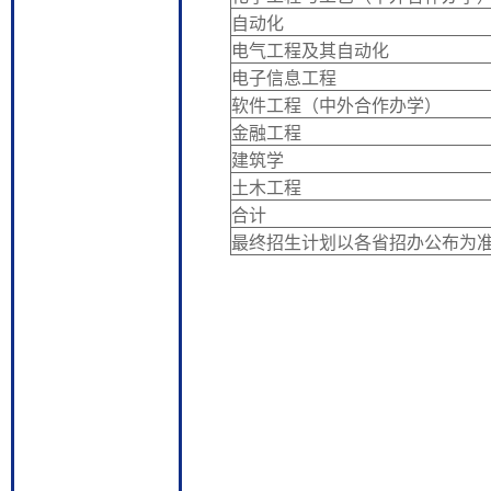
自动化
电气工程及其自动化
电子信息工程
软件工程（中外合作办学）
金融工程
建筑学
土木工程
合计
最终招生计划以各省招办公布为