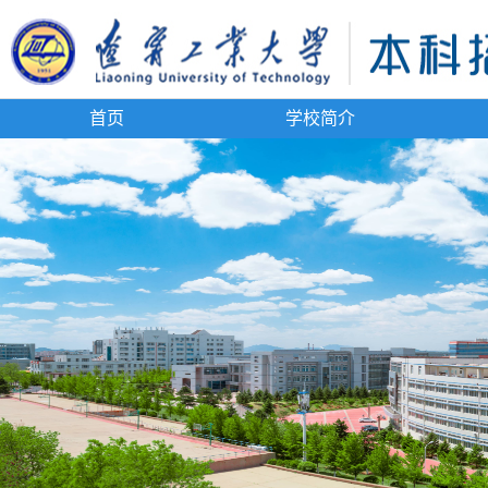
首页
学校简介