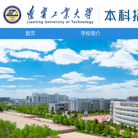
首页
学校简介