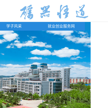
学子风采
就业创业服务网