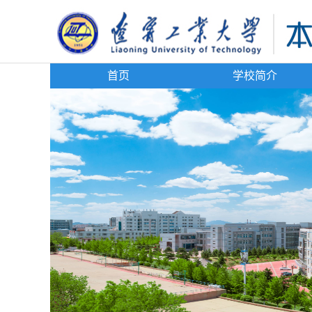
首页
学校简介