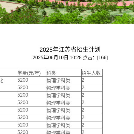
2025年江苏省招生计划
2025年06月10日 10:28 点击：[
166
]
学费(元/年)
科类
招生人数
5200
2
化
物理学科类
5200
2
物理学科类
5200
2
物理学科类
5200
2
物理学科类
5200
2
物理学科类
5200
2
物理学科类
5200
2
物理学科类
5200
2
物理学科类