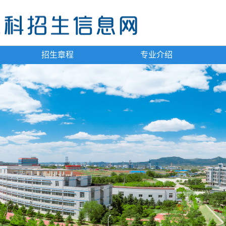
招生章程
专业介绍