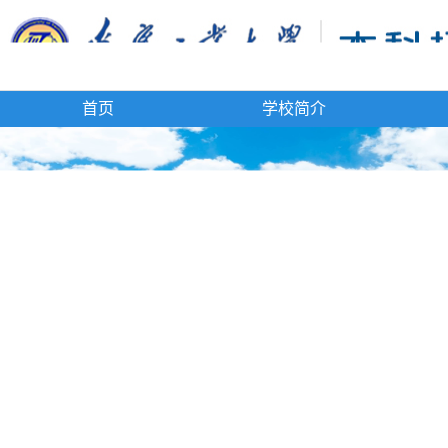
首页
学校简介