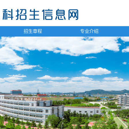
招生章程
专业介绍