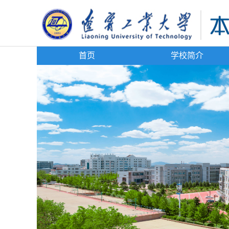
首页
学校简介