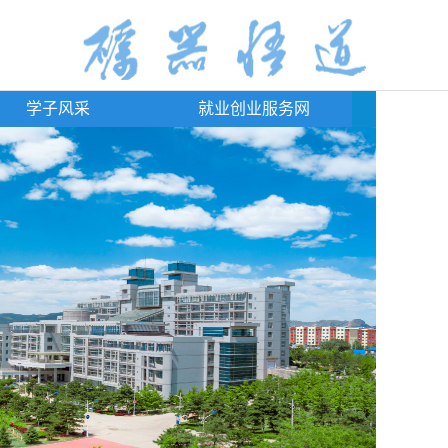
学子风采
就业创业服务网