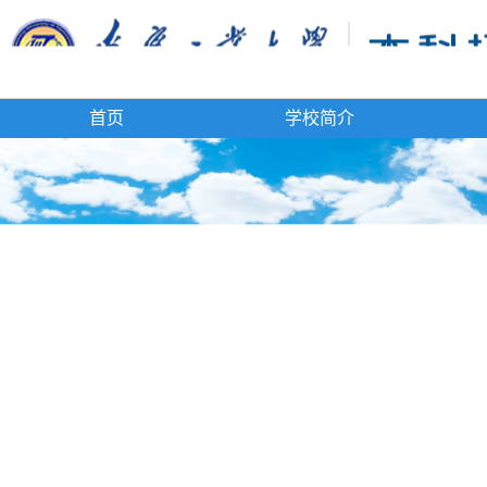
首页
学校简介