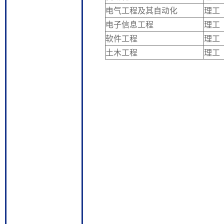
电气工程及其自动化
理工
电子信息工程
理工
软件工程
理工
土木工程
理工