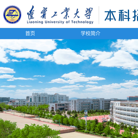
首页
学校简介