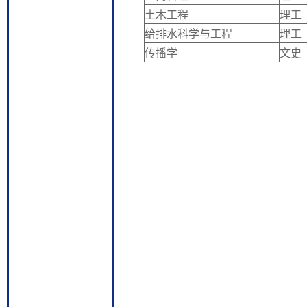
土木工程
理工
给排水科学与工程
理工
传播学
文史