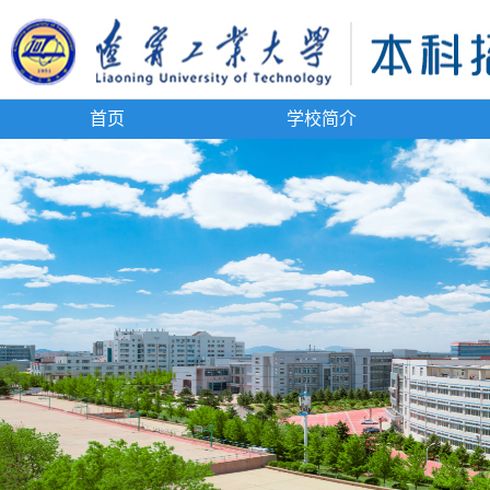
首页
学校简介