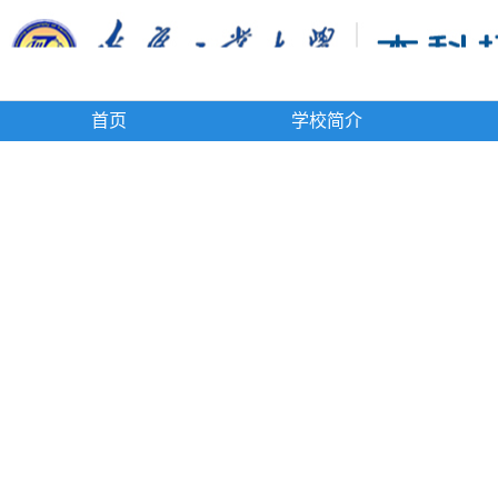
首页
学校简介