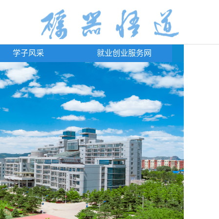
学子风采
就业创业服务网