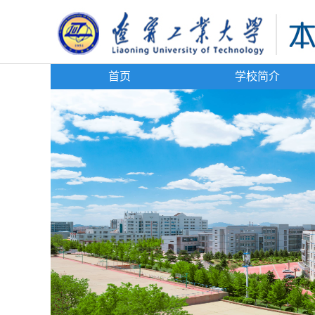
首页
学校简介