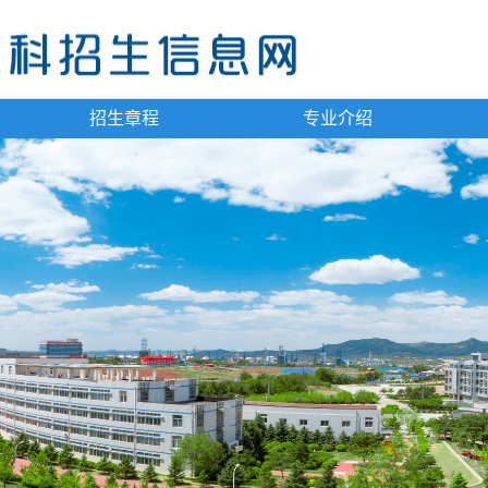
招生章程
专业介绍