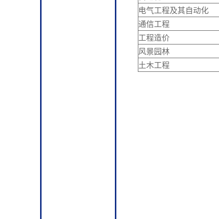
电气工程及其自动化
通信工程
工程造价
风景园林
土木工程