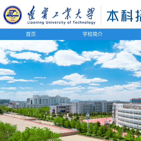
首页
学校简介