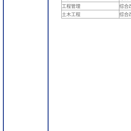
工程管理
综合
土木工程
综合