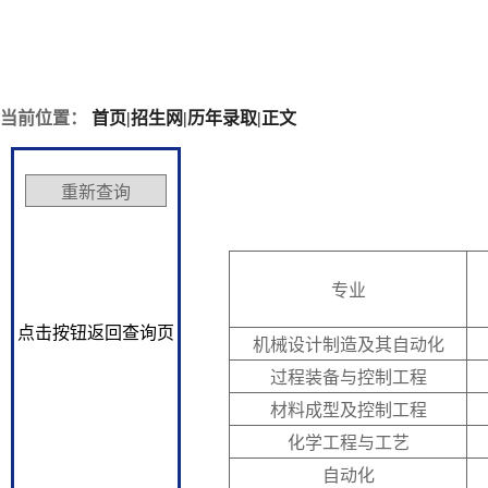
当前位置：
首页
|
招生网
|
历年录取
|
正文
专业
点击按钮返回查询页
机械设计制造及其自动化
过程装备与控制工程
材料成型及控制工程
化学工程与工艺
自动化