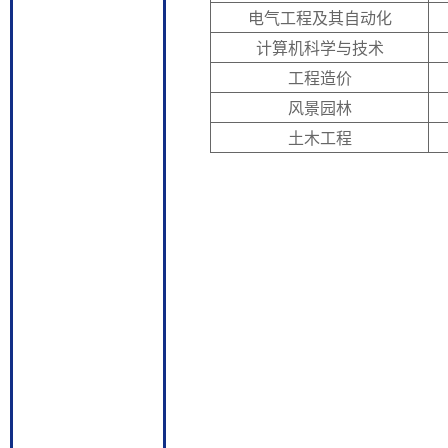
电气工程及其自动化
计算机科学与技术
工程造价
风景园林
土木工程