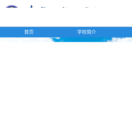
首页
学校简介