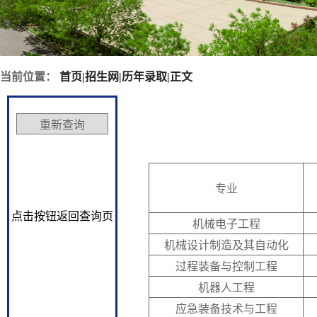
当前位置：
首页
|
招生网
|
历年录取
|
正文
专业
点击按钮返回查询页
机械电子工程
机械设计制造及其自动化
过程装备与控制工程
机器人工程
应急装备技术与工程