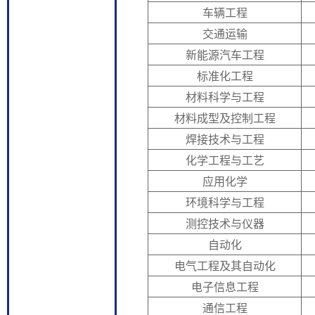
车辆工程
交通运输
新能源汽车工程
标准化工程
材料科学与工程
材料成型及控制工程
焊接技术与工程
化学工程与工艺
应用化学
环境科学与工程
测控技术与仪器
自动化
电气工程及其自动化
电子信息工程
通信工程