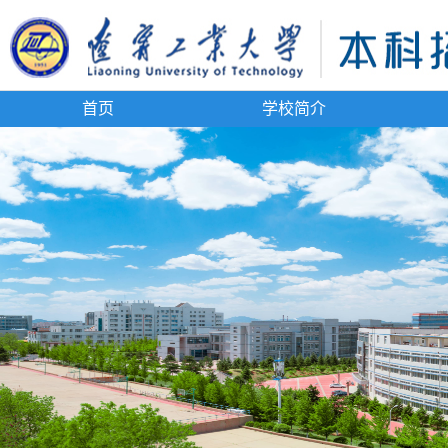
首页
学校简介