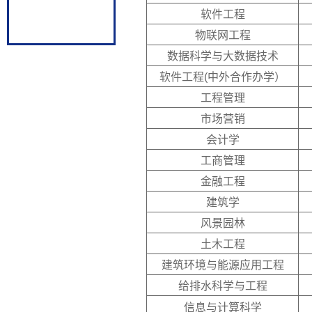
软件工程
物联网工程
数据科学与大数据技术
软件工程(中外合作办学）
工程管理
市场营销
会计学
工商管理
金融工程
建筑学
风景园林
土木工程
建筑环境与能源应用工程
给排水科学与工程
信息与计算科学