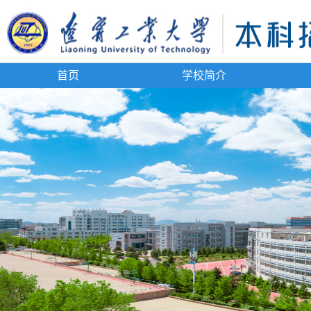
首页
学校简介