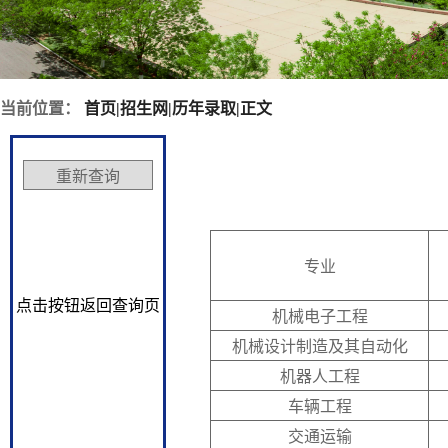
当前位置：
首页
|
招生网
|
历年录取
|
正文
专业
点击按钮返回查询页
机械电子工程
机械设计制造及其自动化
机器人工程
车辆工程
交通运输