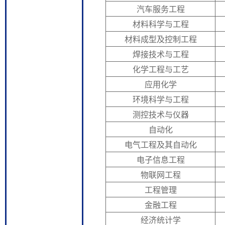
汽车服务工程
材料科学与工程
材料成型及控制工程
焊接技术与工程
化学工程与工艺
应用化学
环境科学与工程
测控技术与仪器
自动化
电气工程及其自动化
电子信息工程
物联网工程
工程管理
金融工程
经济统计学