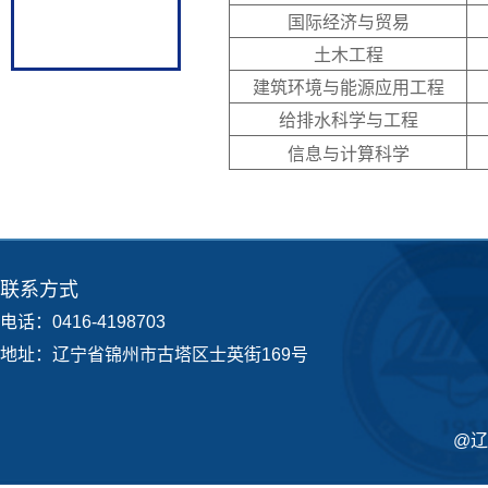
国际经济与贸易
土木工程
建筑环境与能源应用工程
给排水科学与工程
信息与计算科学
联系方式
电话：0416-4198703
地址：辽宁省锦州市古塔区士英街169号
@辽