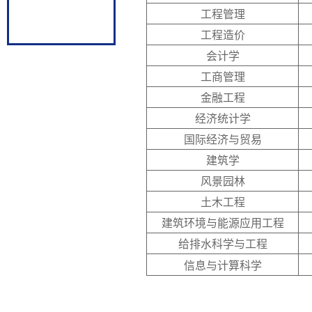
工程管理
工程造价
会计学
工商管理
金融工程
经济统计学
国际经济与贸易
建筑学
风景园林
土木工程
建筑环境与能源应用工程
给排水科学与工程
信息与计算科学