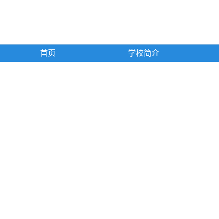
首页
学校简介