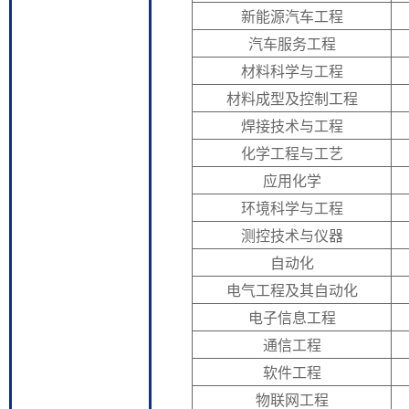
新能源汽车工程
汽车服务工程
材料科学与工程
材料成型及控制工程
焊接技术与工程
化学工程与工艺
应用化学
环境科学与工程
测控技术与仪器
自动化
电气工程及其自动化
电子信息工程
通信工程
软件工程
物联网工程