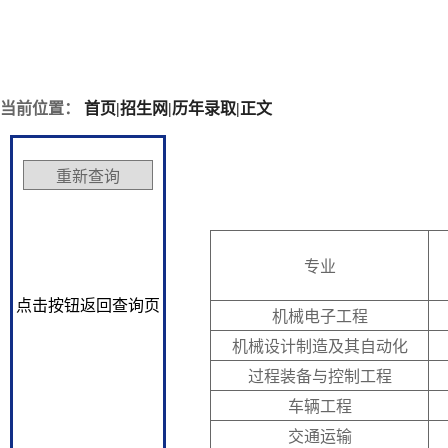
当前位置：
首页
|
招生网
|
历年录取
|
正文
专业
点击按钮返回查询页
机械电子工程
机械设计制造及其自动化
过程装备与控制工程
车辆工程
交通运输