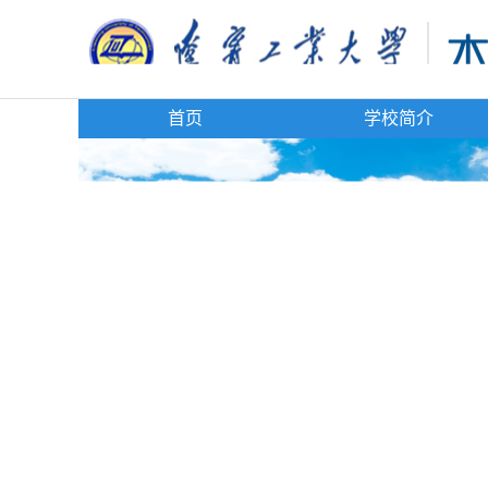
首页
学校简介