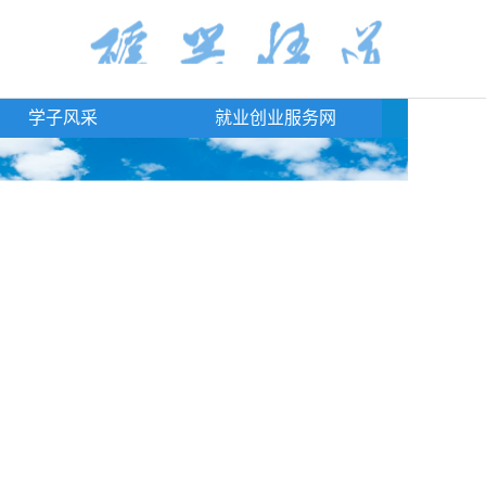
学子风采
就业创业服务网