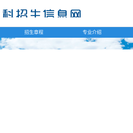
招生章程
专业介绍