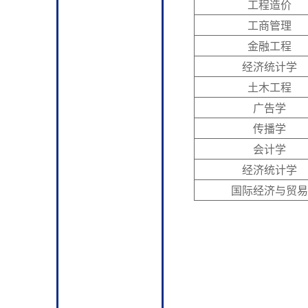
工程造价
工商管理
金融工程
经济统计学
土木工程
广告学
传播学
会计学
经济统计学
国际经济与贸易