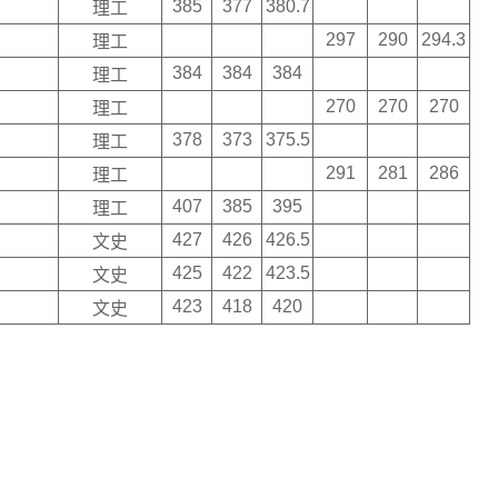
385
377
380.7
理工
297
290
294.3
理工
384
384
384
理工
270
270
270
理工
378
373
375.5
理工
291
281
286
理工
407
385
395
理工
427
426
426.5
文史
425
422
423.5
文史
423
418
420
文史