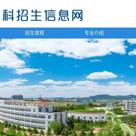
招生章程
专业介绍