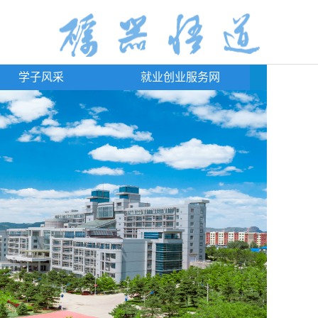
学子风采
就业创业服务网