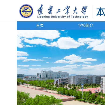
首页
学校简介