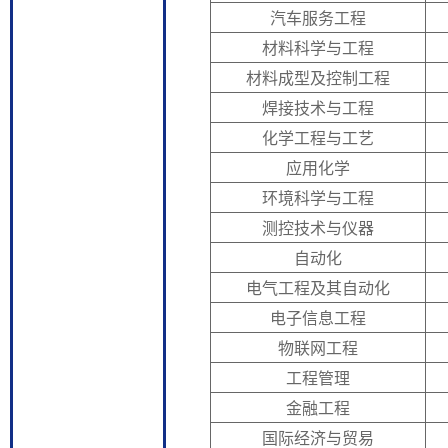
汽车服务工程
材料科学与工程
材料成型及控制工程
焊接技术与工程
化学工程与工艺
应用化学
环境科学与工程
测控技术与仪器
自动化
电气工程及其自动化
电子信息工程
物联网工程
工程管理
金融工程
国际经济与贸易