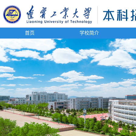
首页
学校简介