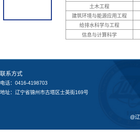
土木工程
建筑环境与能源应用工程
给排水科学与工程
信息与计算科学
联系方式
电话：0416-4198703
地址：辽宁省锦州市古塔区士英街169号
@辽