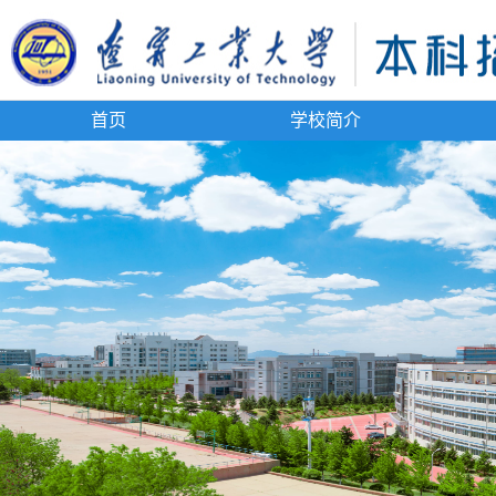
首页
学校简介