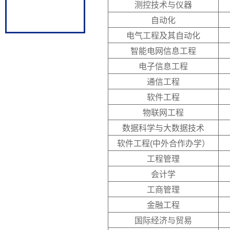
测控技术与仪器
自动化
电气工程及其自动化
智能电网信息工程
电子信息工程
通信工程
软件工程
物联网工程
数据科学与大数据技术
软件工程(中外合作办学）
工程管理
会计学
工商管理
金融工程
国际经济与贸易