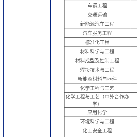
车辆工程
交通运输
新能源汽车工程
汽车服务工程
标准化工程
材料科学与工程
材料成型及控制工程
焊接技术与工程
新能源材料与器件
化学工程与工艺
化学工程与工艺（中外合作办
学）
应用化学
环境科学与工程
化工安全工程