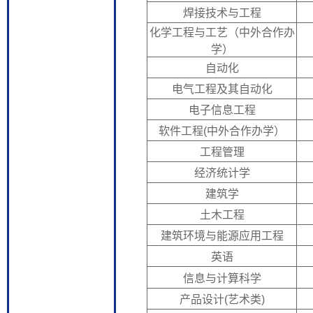
焊接技术与工程
化学工程与工艺（中外合作办
学）
自动化
电气工程及其自动化
电子信息工程
软件工程(中外合作办学）
工程管理
经济统计学
建筑学
土木工程
建筑环境与能源应用工程
英语
信息与计算科学
产品设计(艺术类)