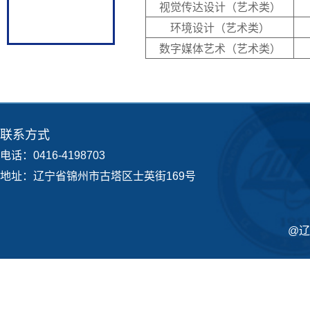
视觉传达设计（艺术类）
环境设计（艺术类）
数字媒体艺术（艺术类）
联系方式
电话：0416-4198703
地址：辽宁省锦州市古塔区士英街169号
@辽