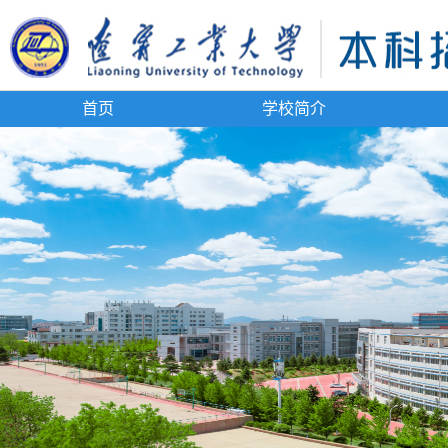
首页
学校简介