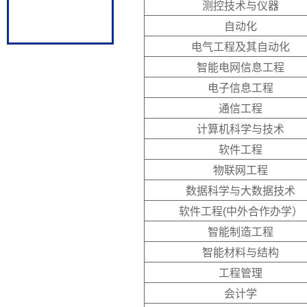
测控技术与仪器
自动化
电气工程及其自动化
智能电网信息工程
电子信息工程
通信工程
计算机科学与技术
软件工程
物联网工程
数据科学与大数据技术
软件工程(中外合作办学）
智能制造工程
智能材料与结构
工程管理
会计学