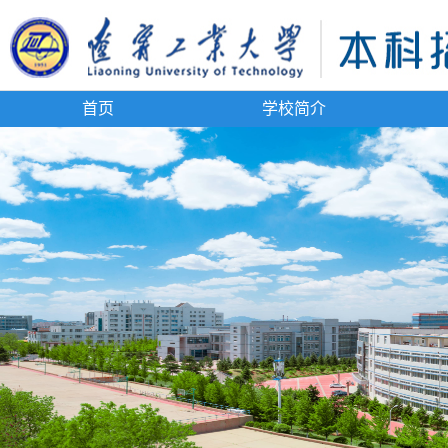
首页
学校简介