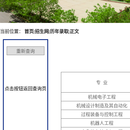
当前位置：
首页
|
招生网
|
历年录取
|
正文
专 业
点击按钮返回查询页
机械电子工程
机械设计制造及其自动化
过程装备与控制工程
机器人工程