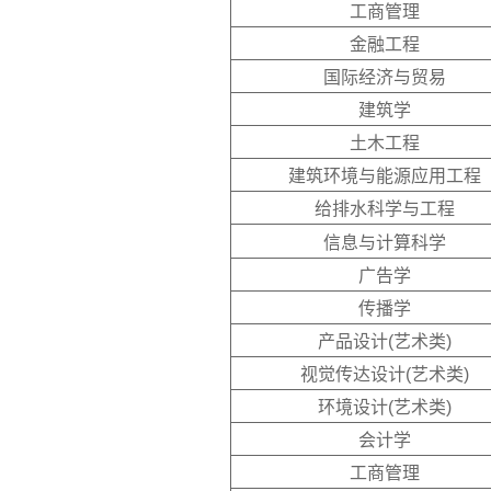
工商管理
金融工程
国际经济与贸易
建筑学
土木工程
建筑环境与能源应用工程
给排水科学与工程
信息与计算科学
广告学
传播学
产品设计(艺术类)
视觉传达设计(艺术类)
环境设计(艺术类)
会计学
工商管理