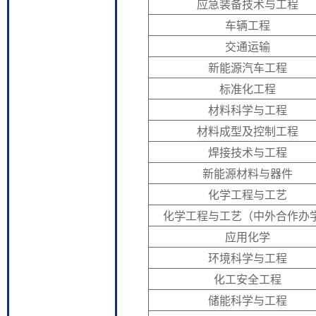
应急装备技术与工程
车辆工程
交通运输
新能源汽车工程
标准化工程
材料科学与工程
材料成型及控制工程
焊接技术与工程
新能源材料与器件
化学工程与工艺
化学工程与工艺（中外合作办
应用化学
环境科学与工程
化工安全工程
储能科学与工程