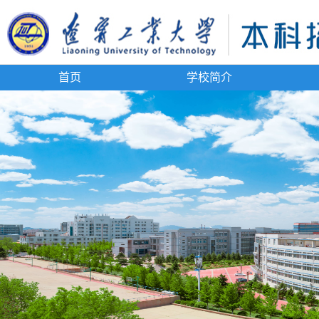
首页
学校简介