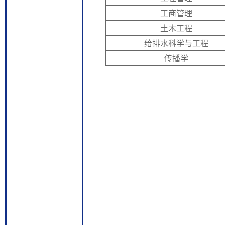
工商管理
土木工程
给排水科学与工程
传播学