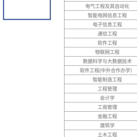
电气工程及其自动化
智能电网信息工程
电子信息工程
通信工程
软件工程
物联网工程
数据科学与大数据技术
软件工程(中外合作办学）
智能制造工程
工程管理
会计学
工商管理
金融工程
建筑学
土木工程