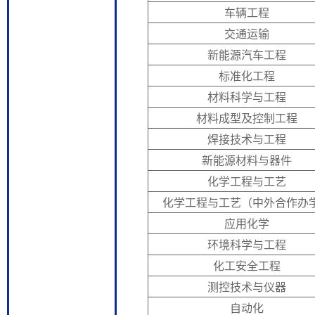
车辆工程
交通运输
新能源汽车工程
标准化工程
材料科学与工程
材料成型及控制工程
焊接技术与工程
新能源材料与器件
化学工程与工艺
化学工程与工艺（中外合作办
应用化学
环境科学与工程
化工安全工程
测控技术与仪器
自动化