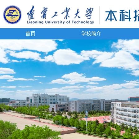
首页
学校简介