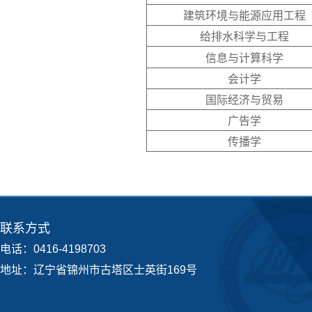
建筑环境与能源应用工程
给排水科学与工程
信息与计算科学
会计学
国际经济与贸易
广告学
传播学
联系方式
电话：0416-4198703
地址：辽宁省锦州市古塔区士英街169号