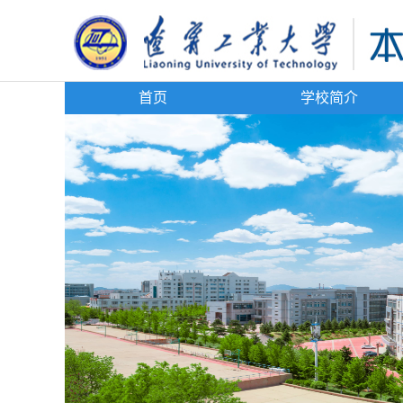
首页
学校简介