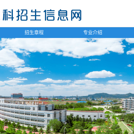
招生章程
专业介绍