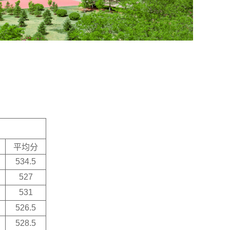
平均分
534.5
527
531
526.5
528.5