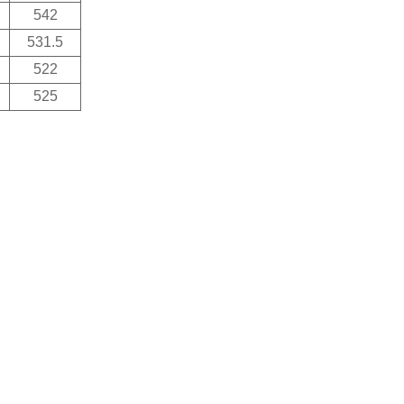
542
531.5
522
525