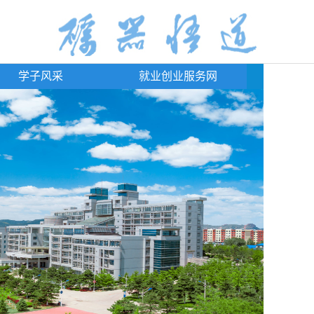
学子风采
就业创业服务网