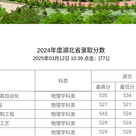
2024年度湖北省录取分数
2025年03月12日 10:39 点击：[
771
]
湖北
科类
最高分
最低分
535
534
其自动化
物理学科类
527
527
程
物理学科类
543
524
制工程
物理学科类
529
524
工艺
物理学科类
529
528
物理学科类