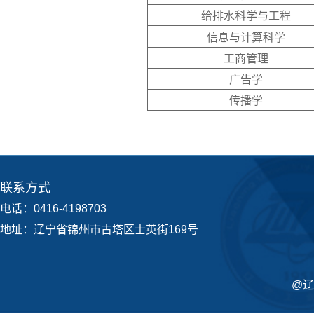
给排水科学与工程
信息与计算科学
工商管理
广告学
传播学
联系方式
电话：0416-4198703
地址：辽宁省锦州市古塔区士英街169号
@辽