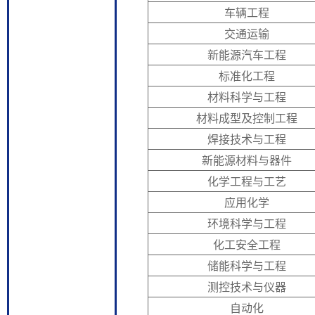
车辆工程
交通运输
新能源汽车工程
标准化工程
材料科学与工程
材料成型及控制工程
焊接技术与工程
新能源材料与器件
化学工程与工艺
应用化学
环境科学与工程
化工安全工程
储能科学与工程
测控技术与仪器
自动化