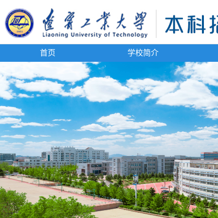
首页
学校简介