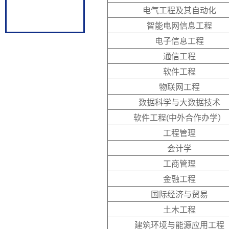
电气工程及其自动化
智能电网信息工程
电子信息工程
通信工程
软件工程
物联网工程
数据科学与大数据技术
软件工程(中外合作办学）
工程管理
会计学
工商管理
金融工程
国际经济与贸易
土木工程
建筑环境与能源应用工程