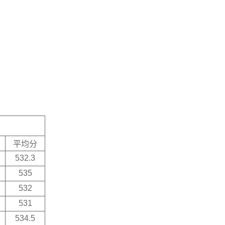
平均分
532.3
535
532
531
534.5