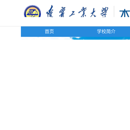
首页
学校简介