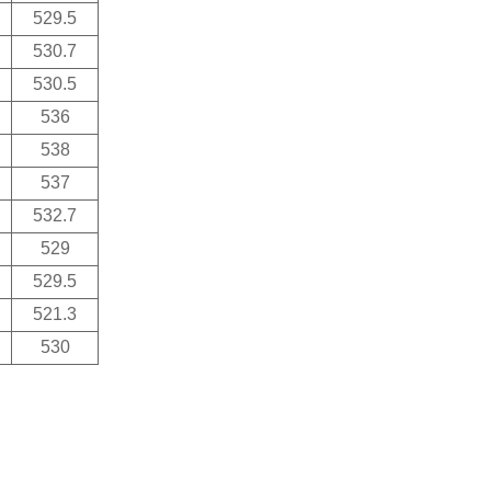
529.5
530.7
530.5
536
538
537
532.7
529
529.5
521.3
530