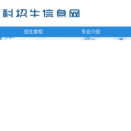
招生章程
专业介绍