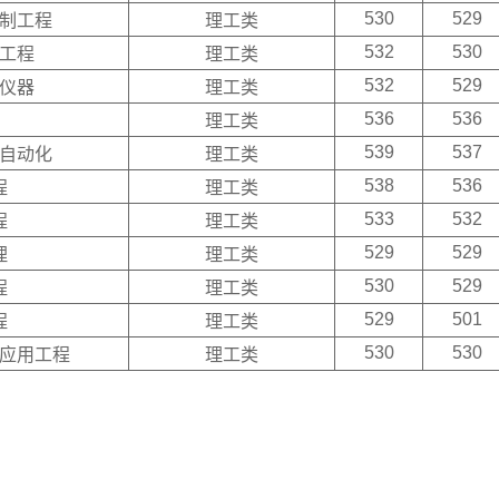
530
529
制工程
理工类
532
530
工程
理工类
532
529
仪器
理工类
536
536
理工类
539
537
自动化
理工类
538
536
程
理工类
533
532
程
理工类
529
529
理
理工类
530
529
程
理工类
529
501
程
理工类
530
530
应用工程
理工类