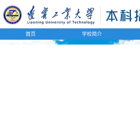
首页
学校简介