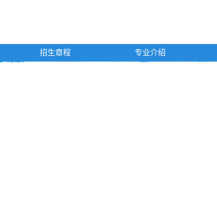
招生章程
专业介绍