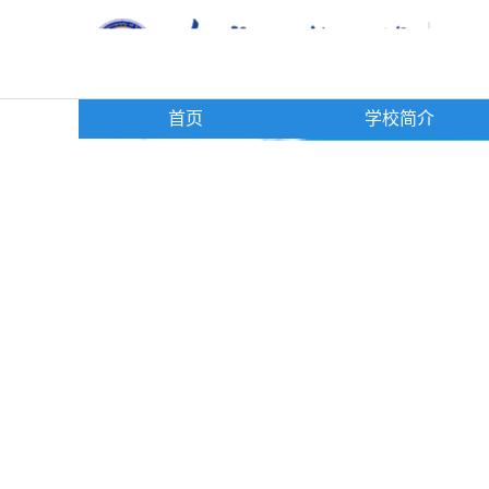
首页
学校简介