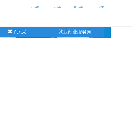
学子风采
就业创业服务网