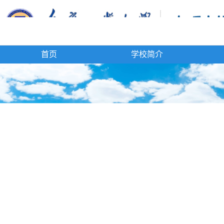
首页
学校简介