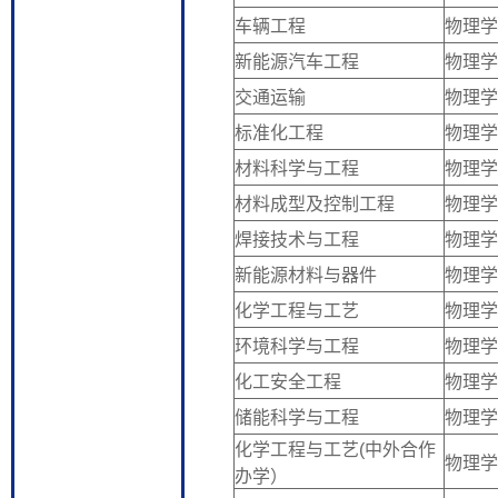
车辆工程
物理学
新能源汽车工程
物理学
交通运输
物理学
标准化工程
物理学
材料科学与工程
物理学
材料成型及控制工程
物理学
焊接技术与工程
物理学
新能源材料与器件
物理学
化学工程与工艺
物理学
环境科学与工程
物理学
化工安全工程
物理学
储能科学与工程
物理学
化学工程与工艺(中外合作
物理学
办学）