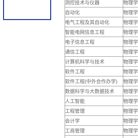
测控技术与仪器
物理学
自动化
物理学
电气工程及其自动化
物理学
智能电网信息工程
物理学
电子信息工程
物理学
通信工程
物理学
计算机科学与技术
物理学
软件工程
物理学
软件工程(中外合作办学)
物理学
数据科学与大数据技术
物理学
人工智能
物理学
工程管理
物理学
会计学
物理学
工商管理
物理学