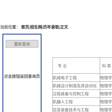
当前位置：
首页
|
招生网
|
历年录取
|
正文
专 业
科 类
点击按钮返回查询页
机械电子工程
物理学
机械设计制造及其自动化
物理学
过程装备与控制工程
物理学
机器人工程
物理学
应急装备技术与工程
物理学