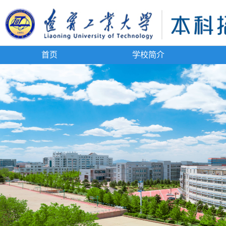
首页
学校简介