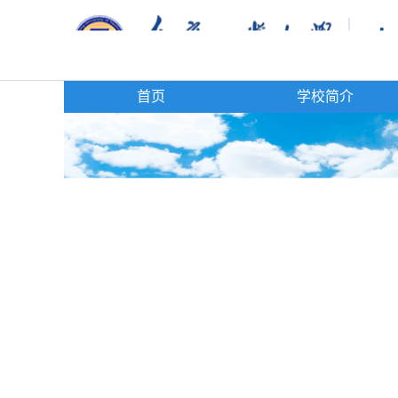
首页
学校简介