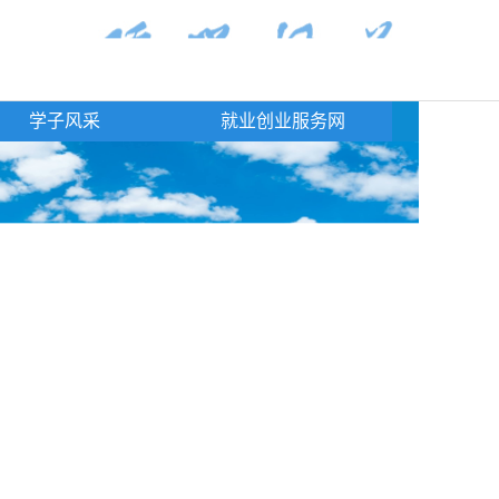
学子风采
就业创业服务网