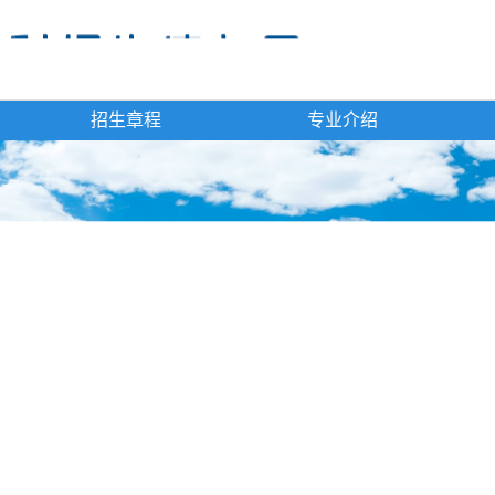
招生章程
专业介绍