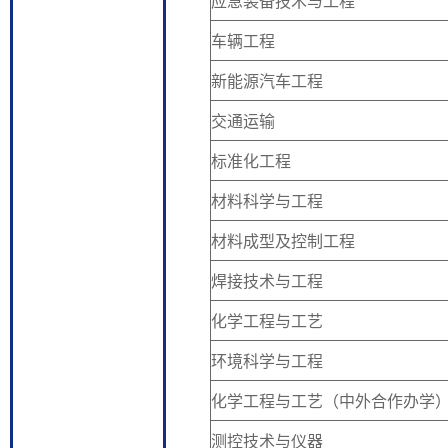
应急装备技术与工程
车辆工程
新能源汽车工程
交通运输
标准化工程
材料科学与工程
材料成型及控制工程
焊接技术与工程
化学工程与工艺
环境科学与工程
化学工程与工艺（中外合作办学
测控技术与仪器