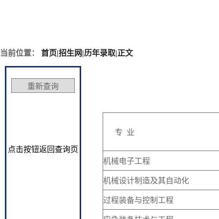
当前位置：
首页
|
招生网
|
历年录取
|
正文
专 业
点击按钮返回查询页
机械电子工程
机械设计制造及其自动化
过程装备与控制工程