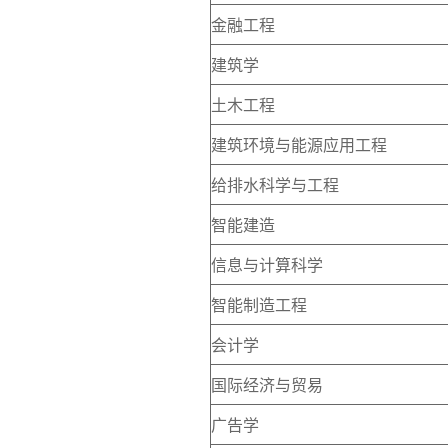
金融工程
建筑学
土木工程
建筑环境与能源应用工程
给排水科学与工程
智能建造
信息与计算科学
智能制造工程
会计学
国际经济与贸易
广告学