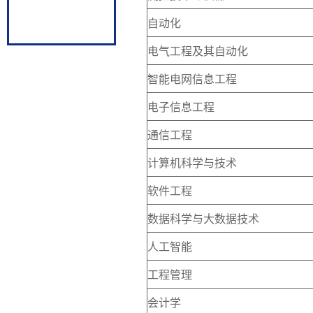
自动化
电气工程及其自动化
智能电网信息工程
电子信息工程
通信工程
计算机科学与技术
软件工程
数据科学与大数据技术
人工智能
工程管理
会计学