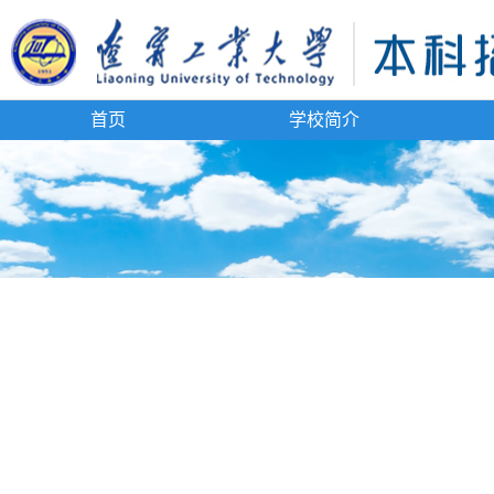
首页
学校简介