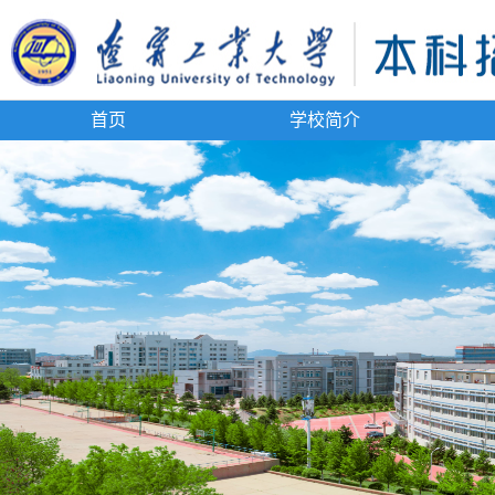
首页
学校简介