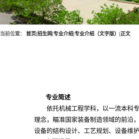
当前位置：
首页
|
招生网
|
专业介绍
|
专业介绍（文字版）
|
正文
专业简述
依托机械工程学科，以一流本科专
理念，瞄准国家装备制造领域的前沿
设备的结构设计、工艺规划、设备维