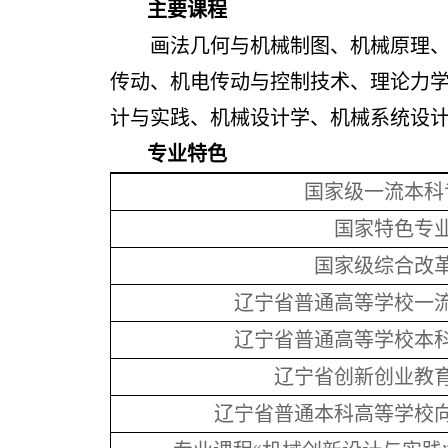
主要课程
画法几何与机械制图、机械原理
传动、机电传动与控制技术、理论力
计与实践、机械设计学、机械系统设
专业特色
国家级一流本科
国家特色专
国家级综合改
辽宁省普通高等学校一
辽宁省普通高等学校本
辽宁省创新创业教
辽宁省普通本科高等学校