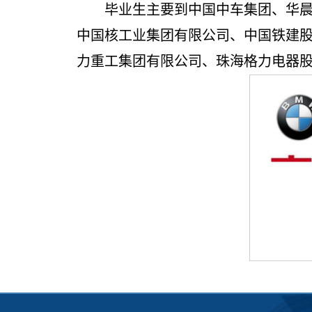
毕业生主要到中国中车集团、华
中国核工业集团有限公司、中国铁建
力重工集团有限公司、珠海格力电器