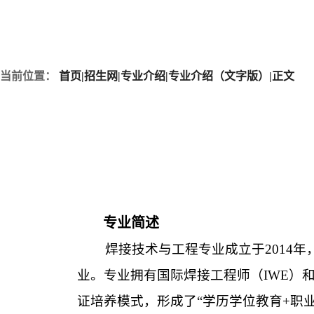
当前位置：
首页
|
招生网
|
专业介绍
|
专业介绍（文字版）
|
正文
专业简述
焊接技术与工程专业成立于2014
业。专业拥有国际焊接工程师（IWE）
证培养模式，形成了“学历学位教育+职