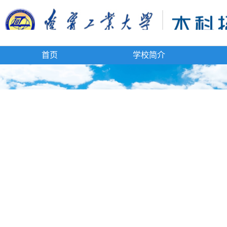
首页
学校简介