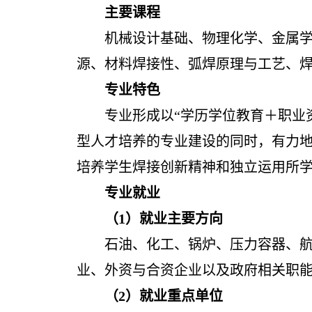
主要课程
机械设计基础、物理化学、金属
源、材料焊接性、弧焊原理与工艺、
专业特色
专业形成以“学历学位教育＋职业
型人才培养的专业建设的同时，有力
培养学生焊接创新精神和独立运用所
专业就业
（1）就业主要方向
石油、化工、锅炉、压力容器、
业、外资与合资企业以及政府相关职
（2）就业重点单位