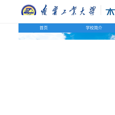
首页
学校简介