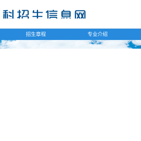
招生章程
专业介绍