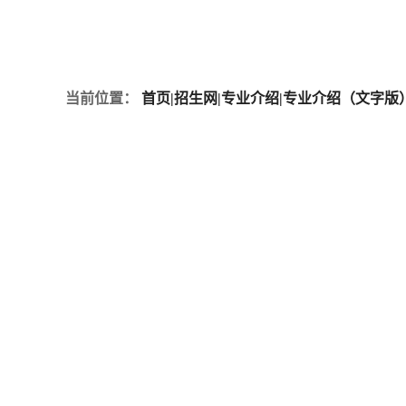
当前位置：
首页
|
招生网
|
专业介绍
|
专业介绍（文字版