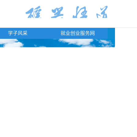
学子风采
就业创业服务网