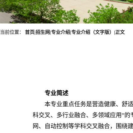
当前位置：
首页
|
招生网
|
专业介绍
|
专业介绍（文字版）
|
正文
专业简述
本专业重点任务是营造健康、舒适
科交叉、多行业融合、多领域应用”的
网、自动控制等学科交叉融合，围绕