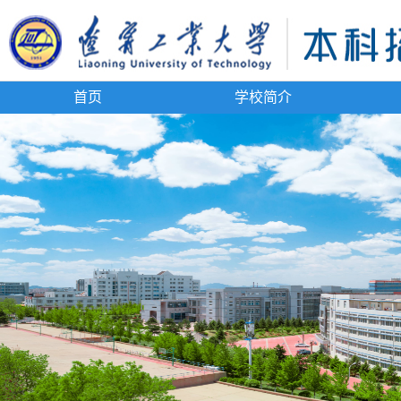
首页
学校简介