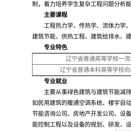
制，着力培养学生复杂工程问题分析
主要课程
工程热力学、传热学、流体力学
建筑节能、供热工程、建筑给排水、
专业特色
辽宁省普通高等学校一流
辽宁省普通本科高等学校向
专业就业
主要从事绿色建筑与建筑节能减
如民用建筑的暖通空调系统、楼宇自
节能咨询公司、房地产开发公司、设
能控制工程以及设备的规划、研发、