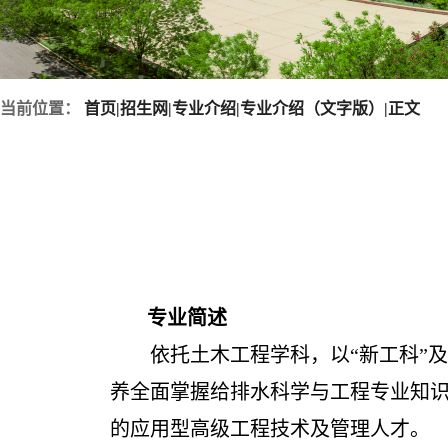
当前位置：
首页
|
招生网
|
专业介绍
|
专业介绍（文字版）
|
正文
专业简述
依托土木工程学科，以“新工科”
养全面掌握给排水科学与工程专业知
的应用型高级工程技术及管理人才。