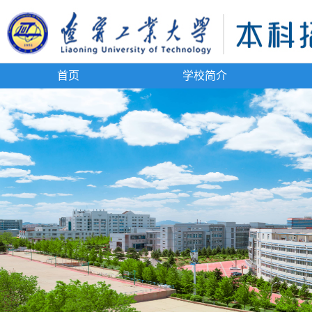
首页
学校简介