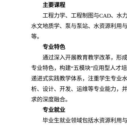
主要课程
工程力学、工程制图与CAD、水
水文地质学、泵与泵站、水资源利用
等。
专业特色
通过深入开展教育教学改革，形成
专业特色，构建“五模块”应用型人才
递进式实践教学体系，注重学生专业
析、设计、开发、运维等专业能力，
求的深度融合。
专业就业
毕业生就业领域包括水资源利用