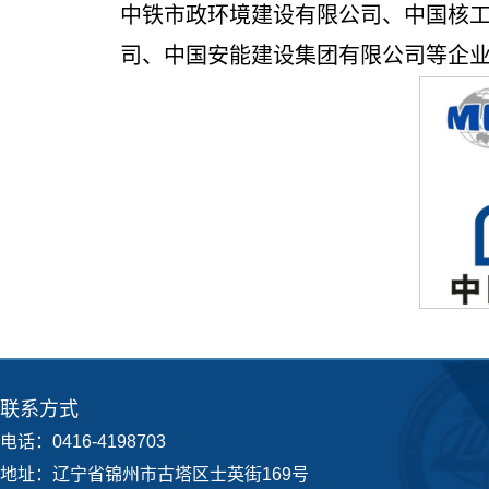
中铁市政环境建设有限公司、中国核
司、中国安能建设集团有限公司等企
联系方式
电话：0416-4198703
地址：辽宁省锦州市古塔区士英街169号